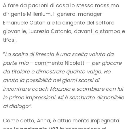
A fare da padroni di casa lo stesso massimo
dirigente Millenium, il general manager
Emanuele Catania e la dirigente del settore
giovanile, Lucrezia Catania, davanti a stampa e
tifosi.
“
La scelta di Brescia è una scelta voluta da
parte mia
– commenta Nicoletti –
per giocare
da titolare e dimostrare quanto valgo. Ho
avuto la possibilità nei giorni scorsi di
incontrare coach Mazzola e scambiare con lui
le prime impressioni. Mi è sembrato disponibile
al dialogo”.
Come detto, Anna, è attualmente impegnata