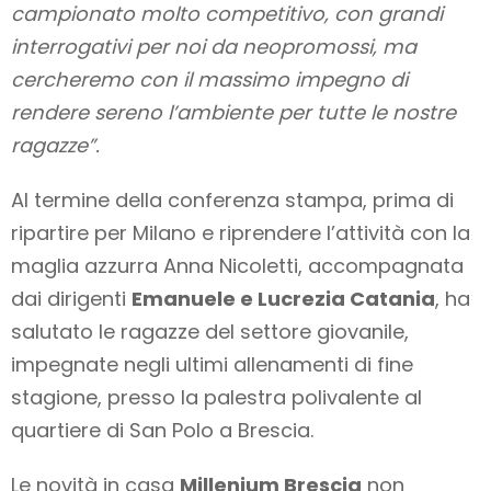
campionato molto competitivo, con grandi
interrogativi per noi da neopromossi, ma
cercheremo con il massimo impegno di
rendere sereno l’ambiente per tutte le nostre
ragazze”.
Al termine della conferenza stampa, prima di
ripartire per Milano e riprendere l’attività con la
maglia azzurra Anna Nicoletti, accompagnata
dai dirigenti
Emanuele e Lucrezia Catania
, ha
salutato le ragazze del settore giovanile,
impegnate negli ultimi allenamenti di fine
stagione, presso la palestra polivalente al
quartiere di San Polo a Brescia.
Le novità in casa
Millenium Brescia
non