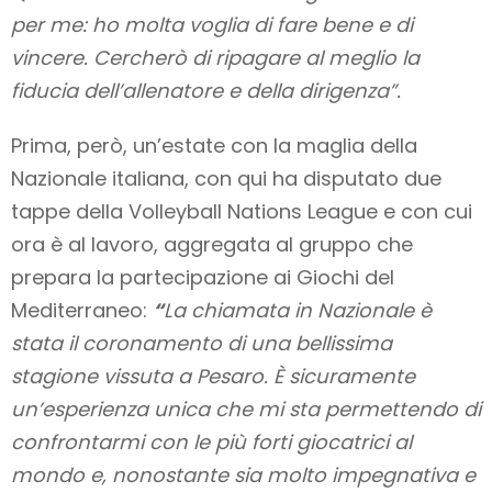
per me: ho molta voglia di fare bene e di
vincere. Cercherò di ripagare al meglio la
fiducia dell’allenatore e della dirigenza”.
Prima, però, un’estate con la maglia della
Nazionale italiana, con qui ha disputato due
tappe della Volleyball Nations League e con cui
ora è al lavoro, aggregata al gruppo che
prepara la partecipazione ai Giochi del
Mediterraneo:
“
La chiamata in Nazionale è
stata il coronamento di una bellissima
stagione vissuta a Pesaro. È sicuramente
un’esperienza unica che mi sta permettendo di
confrontarmi con le più forti giocatrici al
mondo e, nonostante sia molto impegnativa e