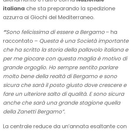
italiana
che sta preparando la spedizione
azzurra ai Giochi del Mediterraneo.
“
Sono felicissima di essere a Bergamo
– ha
raccontato –
Questa è una Società importante
che ha scritto la storia della pallavolo italiana e
per me giocare con questa maglia è motivo di
grande orgoglio. Ho sempre sentito parlare
molto bene della realtà di Bergamo e sono
sicura che sarà il posto giusto dove crescere e
fare un ulteriore salto di qualità. E sono sicura
anche che sarà una grande stagione quella
della Zanetti Bergamo”.
La centrale reduce da un’annata esaltante con