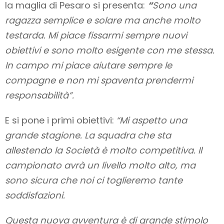
la maglia di Pesaro si presenta:
“
Sono una
ragazza semplice e solare ma anche molto
testarda. Mi piace fissarmi sempre nuovi
obiettivi e sono molto esigente con me stessa.
In campo mi piace aiutare sempre le
compagne e non mi spaventa prendermi
responsabilità”.
E si pone i primi obiettivi:
“Mi aspetto una
grande stagione. La squadra che sta
allestendo la Società è molto competitiva. Il
campionato avrà un livello molto alto, ma
sono sicura che noi ci toglieremo tante
soddisfazioni.
Questa nuova avventura è di grande stimolo