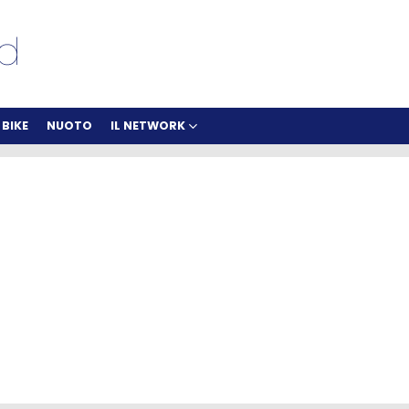
BIKE
NUOTO
IL NETWORK