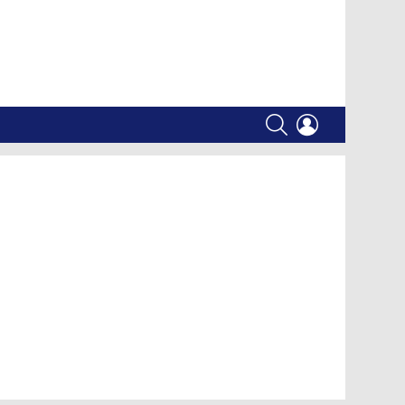
SEARCH
LOGIN