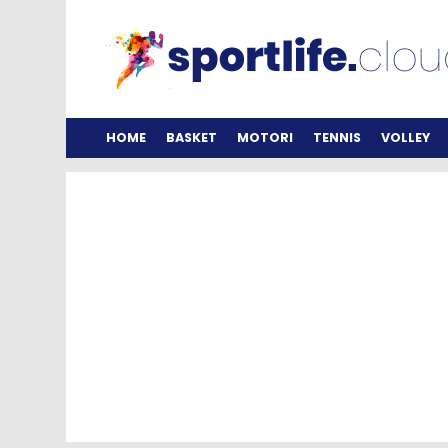
HOME
BASKET
MOTORI
TENNIS
VOLLEY