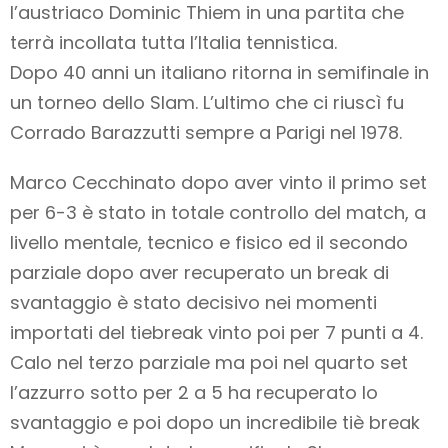
l’austriaco Dominic Thiem in una partita che
terrà incollata tutta l’Italia tennistica.
Dopo 40 anni un italiano ritorna in semifinale in
un torneo dello Slam. L’ultimo che ci riuscì fu
Corrado Barazzutti sempre a Parigi nel 1978.
Marco Cecchinato dopo aver vinto il primo set
per 6-3 è stato in totale controllo del match, a
livello mentale, tecnico e fisico ed il secondo
parziale dopo aver recuperato un break di
svantaggio è stato decisivo nei momenti
importati del tiebreak vinto poi per 7 punti a 4.
Calo nel terzo parziale ma poi nel quarto set
l’azzurro sotto per 2 a 5 ha recuperato lo
svantaggio e poi dopo un incredibile tiè break