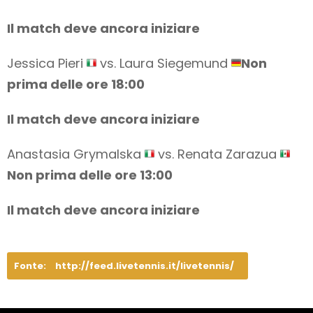
Il match deve ancora iniziare
Jessica Pieri
vs. Laura Siegemund
Non
prima delle ore 18:00
Il match deve ancora iniziare
Anastasia Grymalska
vs. Renata Zarazua
Non prima delle ore 13:00
Il match deve ancora iniziare
Fonte:
http://feed.livetennis.it/livetennis/