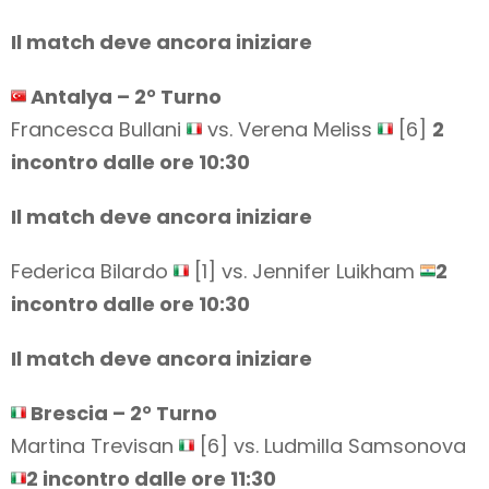
Il match deve ancora iniziare
Antalya – 2° Turno
Francesca Bullani
vs. Verena Meliss
[6]
2
incontro dalle ore 10:30
Il match deve ancora iniziare
Federica Bilardo
[1] vs. Jennifer Luikham
2
incontro dalle ore 10:30
Il match deve ancora iniziare
Brescia – 2° Turno
Martina Trevisan
[6] vs. Ludmilla Samsonova
2 incontro dalle ore 11:30