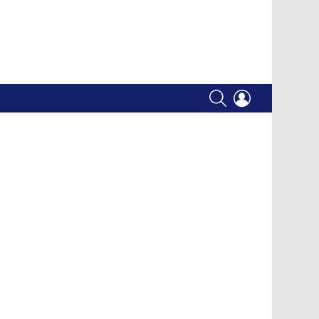
SEARCH
LOGIN