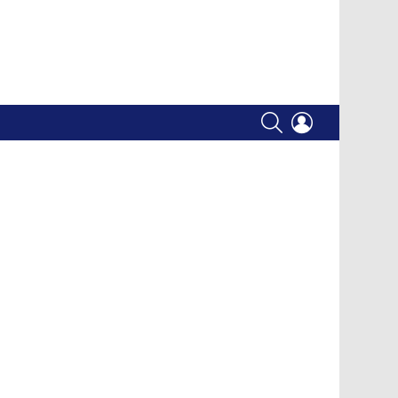
SEARCH
LOGIN