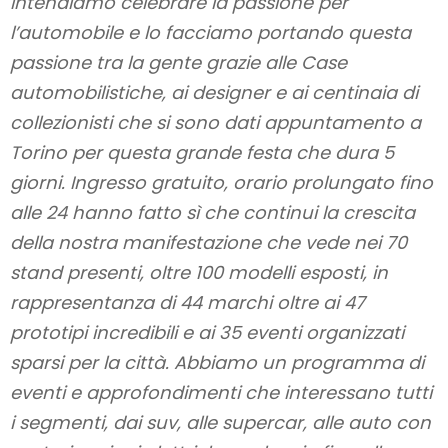
intendiamo celebrare la passione per
l’automobile e lo facciamo portando questa
passione tra la gente grazie alle Case
automobilistiche, ai designer e ai centinaia di
collezionisti che si sono dati appuntamento a
Torino per questa grande festa che dura 5
giorni. Ingresso gratuito, orario prolungato fino
alle 24 hanno fatto sì che continui la crescita
della nostra manifestazione che vede nei 70
stand presenti, oltre 100 modelli esposti, in
rappresentanza di 44 marchi oltre ai 47
prototipi incredibili e ai 35 eventi organizzati
sparsi per la città. Abbiamo un programma di
eventi e approfondimenti che interessano tutti
i segmenti, dai suv, alle supercar, alle auto con