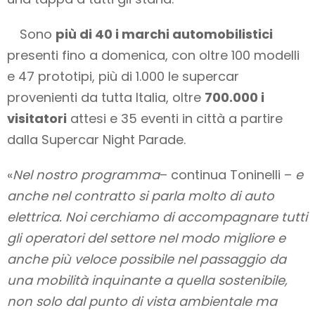
Sono
più di 40 i marchi automobilistici
presenti fino a domenica, con oltre 100 modelli
e 47 prototipi, più di 1.000 le supercar
provenienti da tutta Italia, oltre
700.000 i
visitatori
attesi e 35 eventi in città a partire
dalla Supercar Night Parade.
«
Nel nostro programma
– continua Toninelli –
e
anche nel contratto si parla molto di auto
elettrica. Noi cerchiamo di accompagnare tutti
gli operatori del settore nel modo migliore e
anche più veloce possibile nel passaggio da
una mobilità inquinante a quella sostenibile,
non solo dal punto di vista ambientale ma