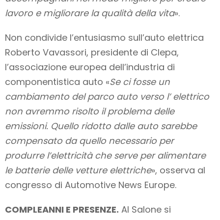
lavoro e migliorare la qualità della vita
».
Non condivide l’entusiasmo sull’auto elettrica
Roberto Vavassori, presidente di Clepa,
l’associazione europea dell’industria di
componentistica auto «
Se ci fosse un
cambiamento del parco auto verso l’ elettrico
non avremmo risolto il problema delle
emissioni. Quello ridotto dalle auto sarebbe
compensato da quello necessario per
produrre l’elettricità che serve per alimentare
le batterie delle vetture elettriche
», osserva al
congresso di Automotive News Europe.
COMPLEANNI E PRESENZE.
Al Salone si