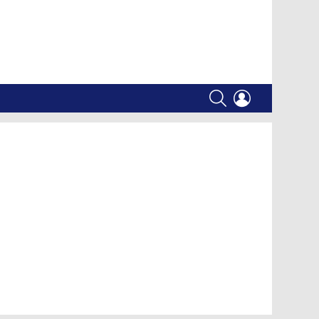
SEARCH
LOGIN