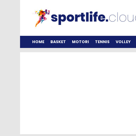
HOME
BASKET
MOTORI
TENNIS
VOLLEY