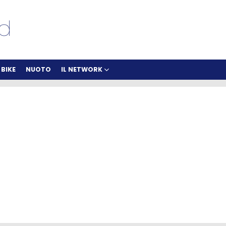
BIKE
NUOTO
IL NETWORK