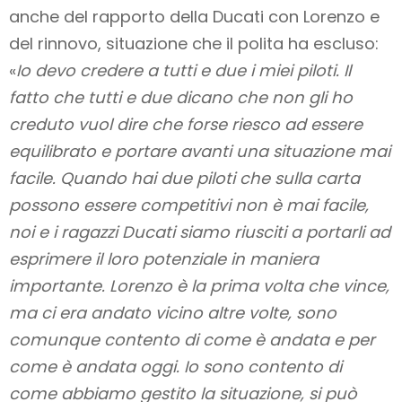
anche del rapporto della Ducati con Lorenzo e
del rinnovo, situazione che il polita ha escluso:
«
Io devo credere a tutti e due i miei piloti. Il
fatto che tutti e due dicano che non gli ho
creduto vuol dire che forse riesco ad essere
equilibrato e portare avanti una situazione mai
facile. Quando hai due piloti che sulla carta
possono essere competitivi non è mai facile,
noi e i ragazzi Ducati siamo riusciti a portarli ad
esprimere il loro potenziale in maniera
importante. Lorenzo è la prima volta che vince,
ma ci era andato vicino altre volte, sono
comunque contento di come è andata e per
come è andata oggi. Io sono contento di
come abbiamo gestito la situazione, si può