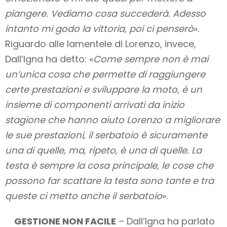
piangere. Vediamo cosa succederà. Adesso
intanto mi godo la vittoria, poi ci penserò
».
Riguardo alle lamentele di Lorenzo, invece,
Dall’Igna ha detto: «
Come sempre non è mai
un’unica cosa che permette di raggiungere
certe prestazioni e sviluppare la moto, è un
insieme di componenti arrivati da inizio
stagione che hanno aiuto Lorenzo a migliorare
le sue prestazioni, il serbatoio è sicuramente
una di quelle, ma, ripeto, è una di quelle. La
testa è sempre la cosa principale, le cose che
possono far scattare la testa sono tante e tra
queste ci metto anche il serbatoio
».
GESTIONE NON FACILE
– Dall’Igna ha parlato