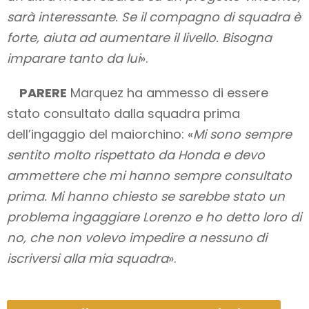
sarà interessante. Se il compagno di squadra è
forte, aiuta ad aumentare il livello. Bisogna
imparare tanto da lui
».
PARERE
Marquez ha ammesso di essere
stato consultato dalla squadra prima
dell’ingaggio del maiorchino: «
Mi sono sempre
sentito molto rispettato da Honda e devo
ammettere che mi hanno sempre consultato
prima. Mi hanno chiesto se sarebbe stato un
problema ingaggiare Lorenzo e ho detto loro di
no, che non volevo impedire a nessuno di
iscriversi alla mia squadra
».