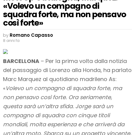
«Volevo un compagno di
squadra forte, ma non pensavo
così forte»
by
Romano Capasso
8 anni fa
BARCELLONA
– Per la prima volta dalla notizia
del passaggio di Lorenzo alla Honda, ha parlato
Marc Marquez al quotidiano madrileno As:
«
Volevo un compagno di squadra forte, ma
non pensavo così forte. Ora seriamente,
questa sarà un’altra sfida. Jorge sarà un
compagno di squadra con cinque titoli
mondiali, molta esperienza e che arriverà da
un’altra moto. Sbarca su un progetto vincente,