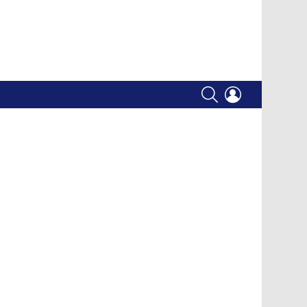
SEARCH
LOGIN