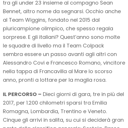
tra gli under 23 insieme al compagno Sean
Bennet, altro nome da segnarsi. Occhio anche
al Team Wiggins, fondato nel 2015 dal
pluricampione olimpico, che spesso regala
sorprese. E gli italiani? Quest’anno sono molte
le squadre di livello ma il Team Colpack
sembra essere un passo avanti agli altri con
Alessandro Covi e Francesco Romano, vincitore
nella tappa di Francavilla al Mare lo scorso
anno, pronti a lottare per la maglia rosa.
IL PERCORSO –
Dieci giorni di gara, tre in più del
2017, per 1.200 chilometri sparsi tra Emilia
Romagna, Lombardia, Trentino e Veneto.
Cinque gli arrivi in salita, su cui si deciderà gran