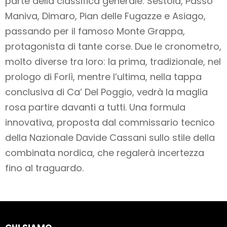
parte della classifica generale: Sestola, Passo
Maniva, Dimaro, Pian delle Fugazze e Asiago,
passando per il famoso Monte Grappa,
protagonista di tante corse. Due le cronometro,
molto diverse tra loro: la prima, tradizionale, nel
prologo di Forlì, mentre l’ultima, nella tappa
conclusiva di Ca’ Del Poggio, vedrà la maglia
rosa partire davanti a tutti. Una formula
innovativa, proposta dal commissario tecnico
della Nazionale Davide Cassani sullo stile della
combinata nordica, che regalerà incertezza
fino al traguardo.