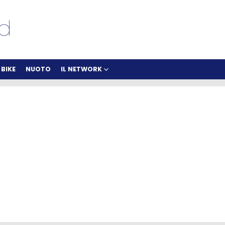
BIKE
NUOTO
IL NETWORK