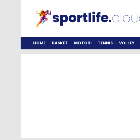
HOME
BASKET
MOTORI
TENNIS
VOLLEY