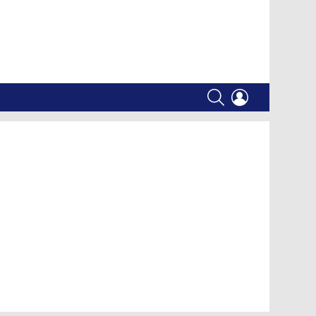
SEARCH
LOGIN