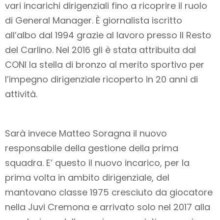
vari incarichi dirigenziali fino a ricoprire il ruolo
di General Manager. È giornalista iscritto
all’albo dal 1994 grazie al lavoro presso Il Resto
del Carlino. Nel 2016 gli è stata attribuita dal
CONI la stella di bronzo al merito sportivo per
l’impegno dirigenziale ricoperto in 20 anni di
attività.
Sarà invece Matteo Soragna il nuovo
responsabile della gestione della prima
squadra. E’ questo il nuovo incarico, per la
prima volta in ambito dirigenziale, del
mantovano classe 1975 cresciuto da giocatore
nella Juvi Cremona e arrivato solo nel 2017 alla