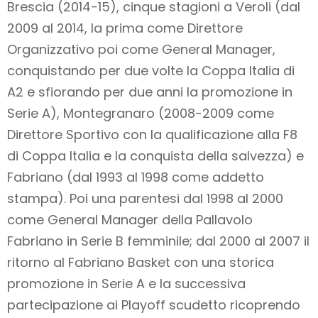
Brescia (2014-15), cinque stagioni a Veroli (dal
2009 al 2014, la prima come Direttore
Organizzativo poi come General Manager,
conquistando per due volte la Coppa Italia di
A2 e sfiorando per due anni la promozione in
Serie A), Montegranaro (2008-2009 come
Direttore Sportivo con la qualificazione alla F8
di Coppa Italia e la conquista della salvezza) e
Fabriano (dal 1993 al 1998 come addetto
stampa). Poi una parentesi dal 1998 al 2000
come General Manager della Pallavolo
Fabriano in Serie B femminile; dal 2000 al 2007 il
ritorno al Fabriano Basket con una storica
promozione in Serie A e la successiva
partecipazione ai Playoff scudetto ricoprendo