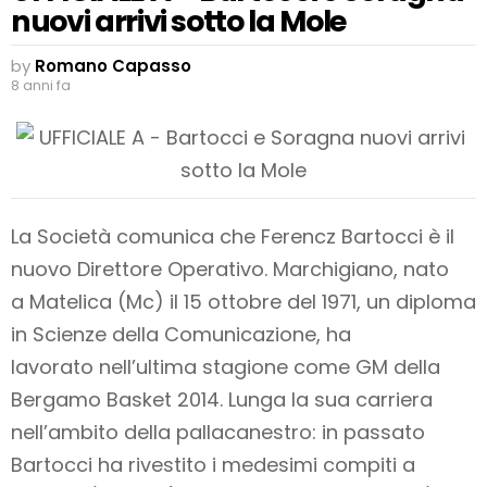
nuovi arrivi sotto la Mole
by
Romano Capasso
8 anni fa
La Società comunica che Ferencz Bartocci è il
nuovo Direttore Operativo. Marchigiano, nato
a Matelica (Mc) il 15 ottobre del 1971, un diploma
in Scienze della Comunicazione, ha
lavorato nell’ultima stagione come GM della
Bergamo Basket 2014. Lunga la sua carriera
nell’ambito della pallacanestro: in passato
Bartocci ha rivestito i medesimi compiti a