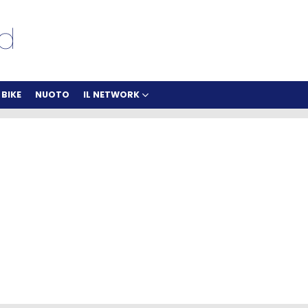
BIKE
NUOTO
IL NETWORK