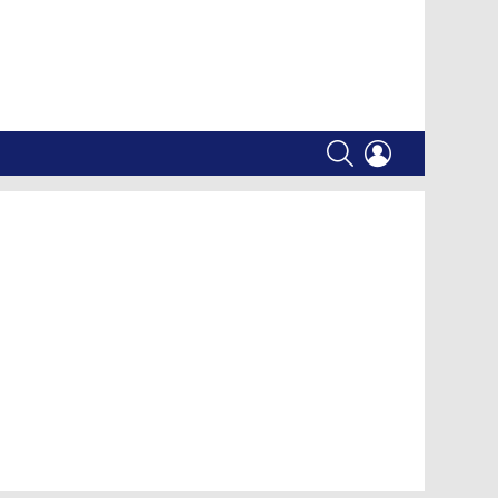
SEARCH
LOGIN