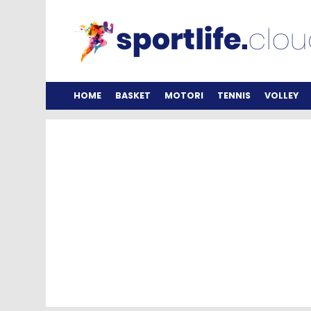
HOME
BASKET
MOTORI
TENNIS
VOLLEY