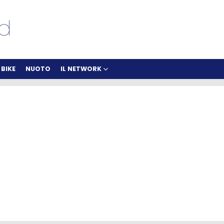
BIKE
NUOTO
IL NETWORK