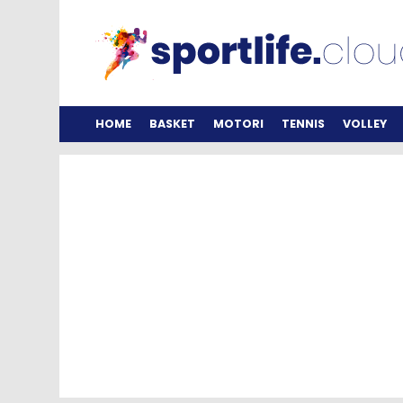
HOME
BASKET
MOTORI
TENNIS
VOLLEY