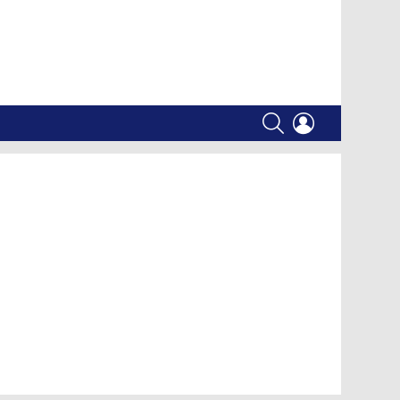
SEARCH
LOGIN