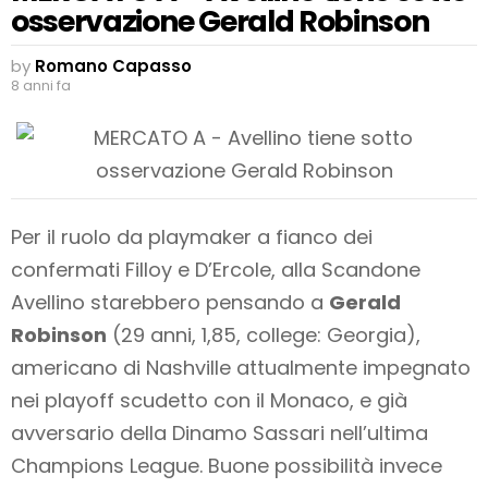
osservazione Gerald Robinson
by
Romano Capasso
8 anni fa
Per il ruolo da playmaker a fianco dei
confermati Filloy e D’Ercole, alla Scandone
Avellino starebbero pensando a
Gerald
Robinson
(29 anni, 1,85, college: Georgia),
americano di Nashville attualmente impegnato
nei playoff scudetto con il Monaco, e già
avversario della Dinamo Sassari nell’ultima
Champions League. Buone possibilità invece