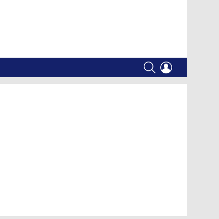
SEARCH
LOGIN