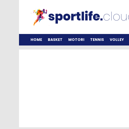
HOME
BASKET
MOTORI
TENNIS
VOLLEY