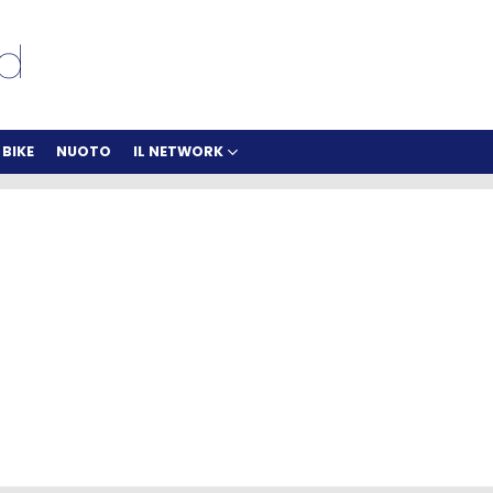
BIKE
NUOTO
IL NETWORK