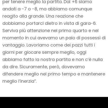
per tenere meglio la partita. Dal +6 siamo
andati a -7 o -8, ma abbiamo comunque
reagito alla grande. Una reazione che
dobbiamo portarci dietro in vista di gara-6.
Serviva più attenzione nel primo quarto e nel
momento in cui avevamo un paio di possessi di
vantaggio. Lavoriamo come dei pazzi tutti i
giorni per giocare sempre meglio, oggi
abbiamo fatto la nostra partita e non c’è nulla
da dire. Sicuramente, però, dovevamo
difendere meglio nel primo tempo e mantenere
meglio l’inerzia”.