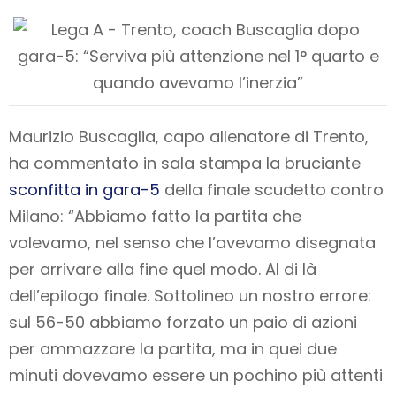
Maurizio Buscaglia, capo allenatore di Trento,
ha commentato in sala stampa la bruciante
sconfitta in gara-5
della finale scudetto contro
Milano: “Abbiamo fatto la partita che
volevamo, nel senso che l’avevamo disegnata
per arrivare alla fine quel modo. Al di là
dell’epilogo finale. Sottolineo un nostro errore:
sul 56-50 abbiamo forzato un paio di azioni
per ammazzare la partita, ma in quei due
minuti dovevamo essere un pochino più attenti