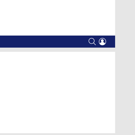
SEARCH
LOGIN