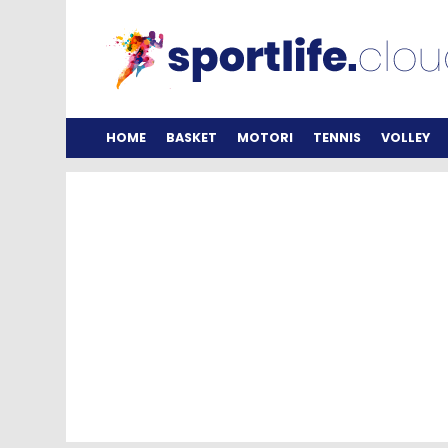
HOME
BASKET
MOTORI
TENNIS
VOLLEY