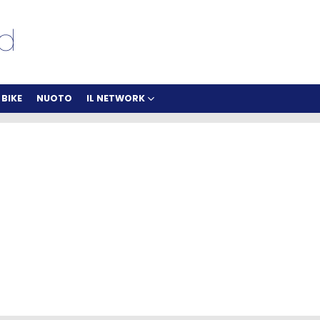
BIKE
NUOTO
IL NETWORK